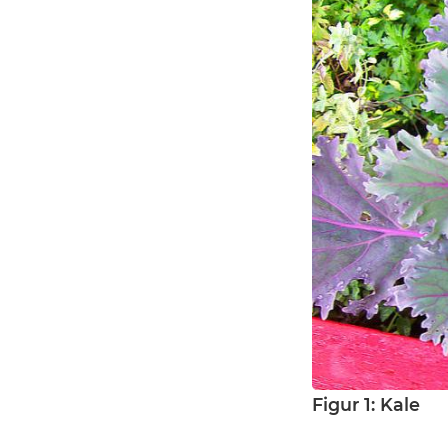
Figur 1: Kale