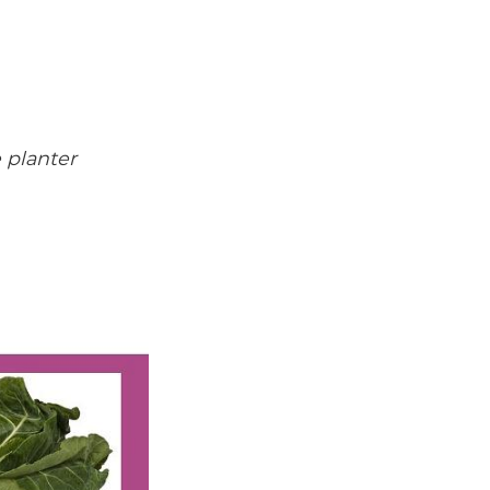
e planter