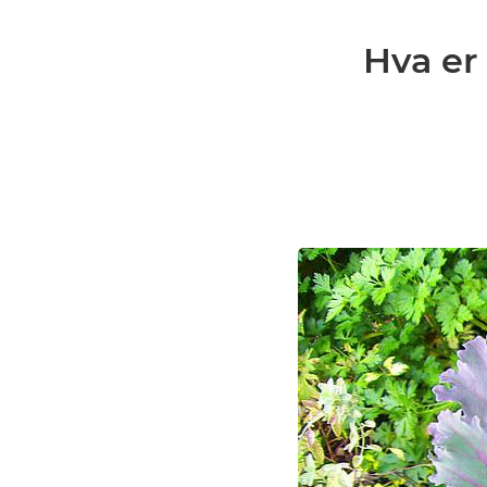
Hva er