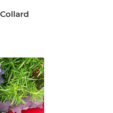
Collard